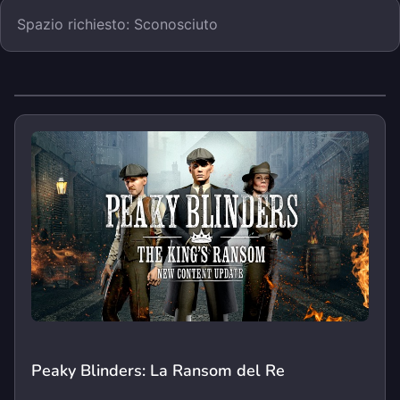
Spazio richiesto: Sconosciuto
Peaky Blinders: La Ransom del Re