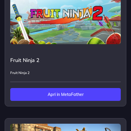
Fruit Ninja 2
Fruit Ninja 2
Apri in MetaFather