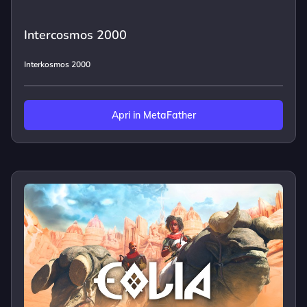
Intercosmos 2000
Interkosmos 2000
Apri in MetaFather