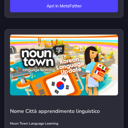
Apri in MetaFather
Nome Città apprendimento linguistico
Noun Town Language Learning