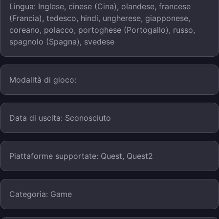
Lingua: Inglese, cinese (Cina), olandese, francese
(Francia), tedesco, hindi, ungherese, giapponese,
coreano, polacco, portoghese (Portogallo), russo,
spagnolo (Spagna), svedese
Modalità di gioco:
Data di uscita: Sconosciuto
Piattaforme supportate: Quest, Quest2
Categoria: Game