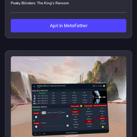
Peaky Blinders: The King's Ransom
Apri in MetaFather