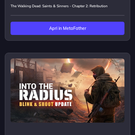
The Walking Dead: Saints & Sinners - Chapter 2: Retribution
Apri in MetaFather