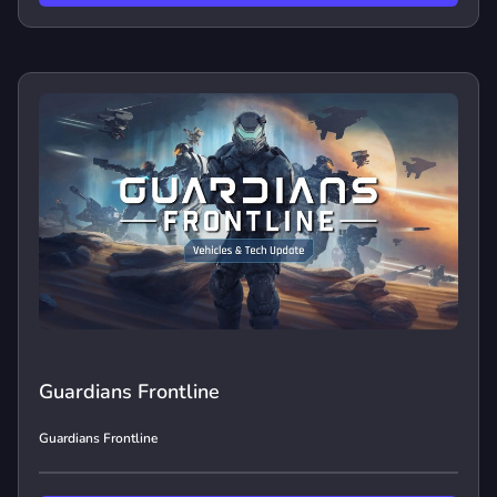
Guardians Frontline
Guardians Frontline