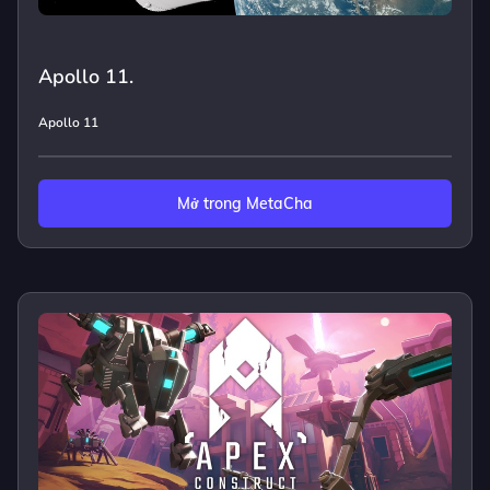
Apollo 11.
Apollo 11
Mở trong MetaCha