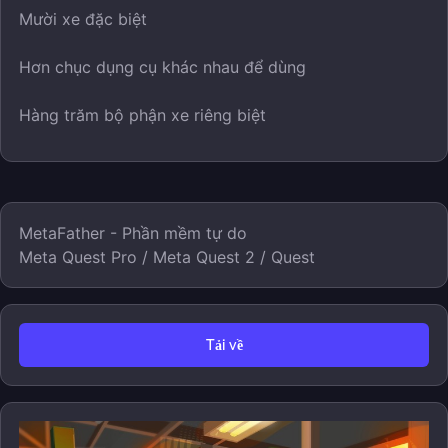
Mười xe đặc biệt
Hơn chục dụng cụ khác nhau để dùng
Hàng trăm bộ phận xe riêng biệt
MetaFather - Phần mềm tự do
Meta Quest Pro / Meta Quest 2 / Quest
Tải về