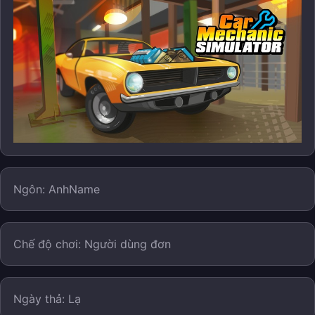
Ngôn: AnhName
Chế độ chơi: Người dùng đơn
Ngày thả: Lạ