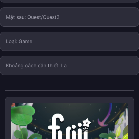
Mặt sau: Quest/Quest2
Loại: Game
Khoảng cách cần thiết: Lạ