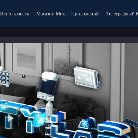
 Использовать
Магазин Мета - Приложений
Телеграфный 