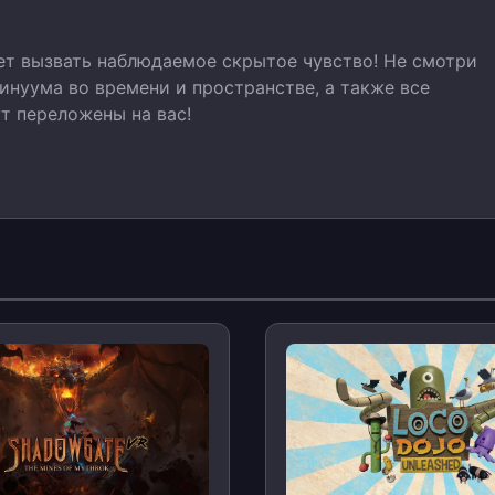
ет вызвать наблюдаемое скрытое чувство! Не смотри
инуума во времени и пространстве, а также все
т переложены на вас!