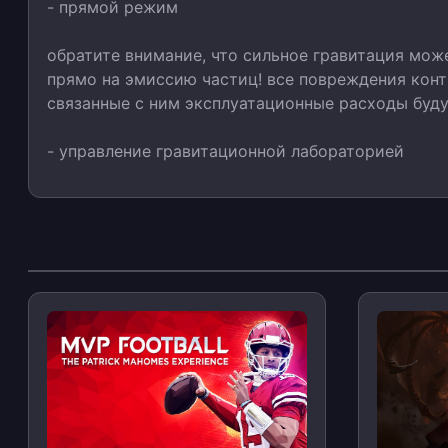
- прямой режим
обратите внимание, что сильное гравитация мож
прямо на эмиссию частиц! все повреждения конт
связанные с ним эксплуатационные расходы буду
- управление гравитационной лабораторией