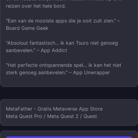
reizen over het hele bord.
"Een van de mooiste apps die je ooit zult zien." –
Board Game Geek
"Absoluut fantastisch... ik kan Tsuro niet genoeg
aanbevelen." – App Addict
"Het perfecte ontspannende spel... ik kan het niet
sterk genoeg aanbevelen." – App Unwrapper
MetaFather - Gratis Metaverse App Store
Meta Quest Pro / Meta Quest 2 / Quest