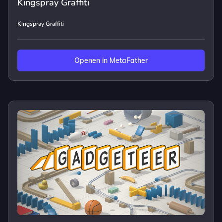
Kingspray Graffiti
Kingspray Graffiti
Openen in MetaFather