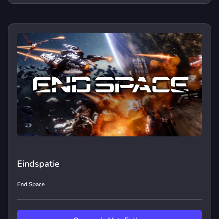
Eindspatie
End Space