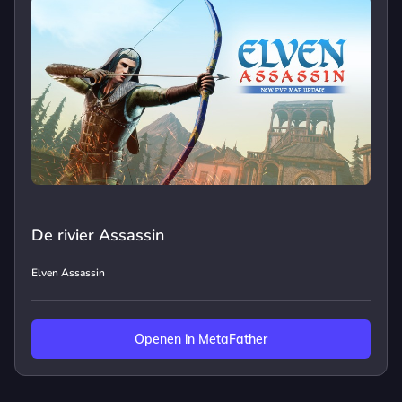
De rivier Assassin
Elven Assassin
Openen in MetaFather