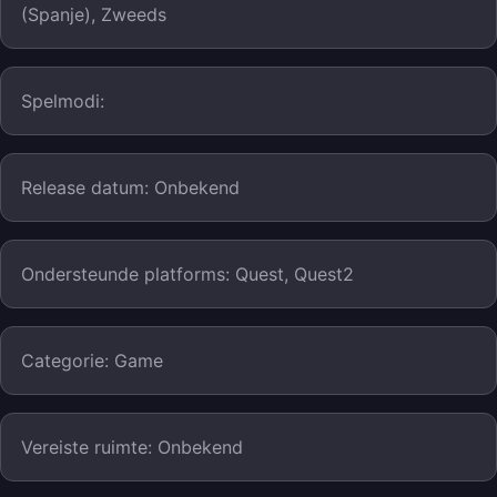
(Spanje), Zweeds
Spelmodi:
Release datum: Onbekend
Ondersteunde platforms: Quest, Quest2
Categorie: Game
Vereiste ruimte: Onbekend