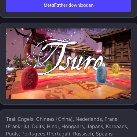
MetaFather downloaden
Taal: Engels, Chinees (China), Nederlands, Frans
(Frankrijk), Duits, Hindi, Hongaars, Japans, Koreaans,
Pools, Portugees (Portugal), Russisch, Spaans