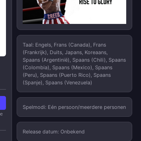
Taal: Engels, Frans (Canada), Frans
(Frankrijk), Duits, Japans, Koreaans,
Spaans (Argentinië), Spaans (Chili), Spaans
(Colombia), Spaans (Mexico), Spaans
(Peru), Spaans (Puerto Rico), Spaans
(Spanje), Spaans (Venezuela)
Spelmodi: Eén persoon/meerdere personen
le
Release datum: Onbekend