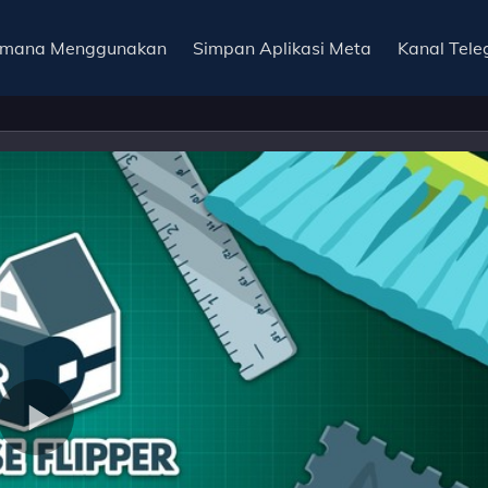
imana Menggunakan
Simpan Aplikasi Meta
Kanal Tel