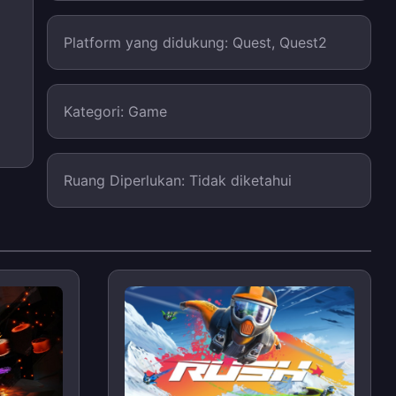
Platform yang didukung: Quest, Quest2
Kategori: Game
Ruang Diperlukan: Tidak diketahui