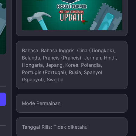
Bahasa: Bahasa Inggris, Cina (Tiongkok),
Belanda, Prancis (Prancis), Jerman, Hindi,
Hongaria, Jepang, Korea, Polandia,
Portugis (Portugal), Rusia, Spanyol
(Spanyol), Swedia
Mode Permainan:
Tanggal Rilis: Tidak diketahui