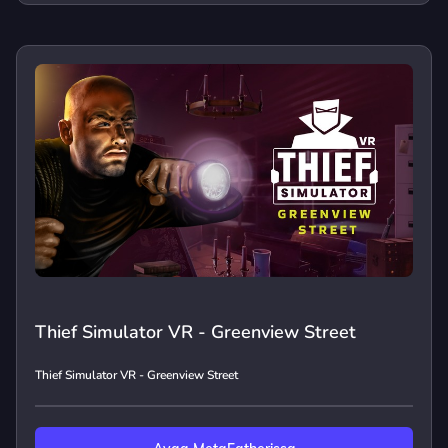
Thief Simulator VR - Greenview Street
Thief Simulator VR - Greenview Street