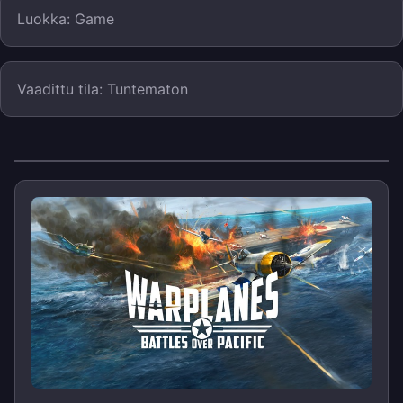
Luokka: Game
Vaadittu tila: Tuntematon