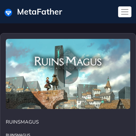
MetaFather
RUINSMAGUS
RUINSMAGUS