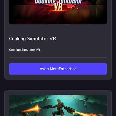
Cooking Simulator VR
Cooking Simulator VR
Avaa MetaFatherissa